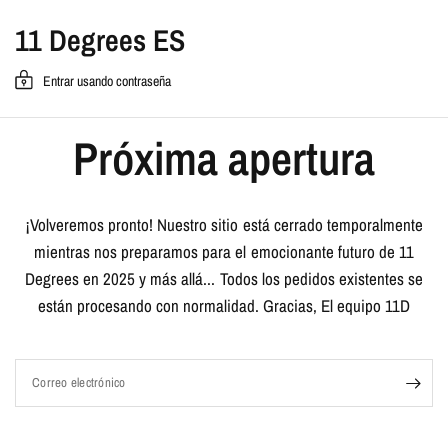
11 Degrees ES
Entrar usando contraseña
Próxima apertura
¡Volveremos pronto! Nuestro sitio está cerrado temporalmente
mientras nos preparamos para el emocionante futuro de 11
Degrees en 2025 y más allá... Todos los pedidos existentes se
están procesando con normalidad. Gracias, El equipo 11D
Correo electrónico