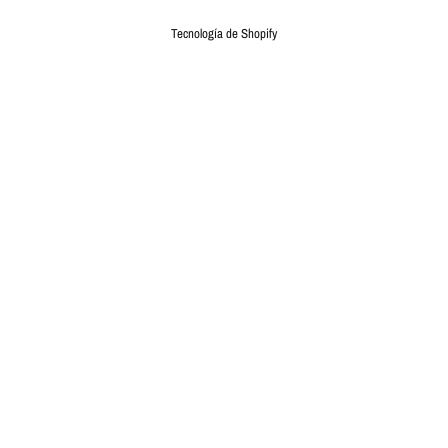
Tecnología de Shopify